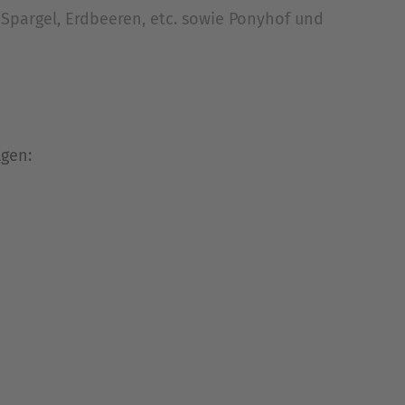
Spargel, Erdbeeren, etc. sowie Ponyhof und
lgen: