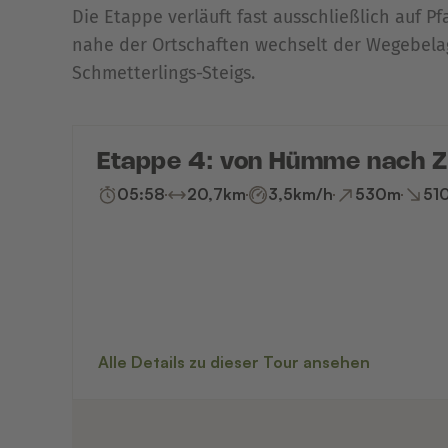
Die Etappe verläuft fast ausschließlich auf 
nahe der Ortschaften wechselt der Wegebelag
Schmetterlings-Steigs.