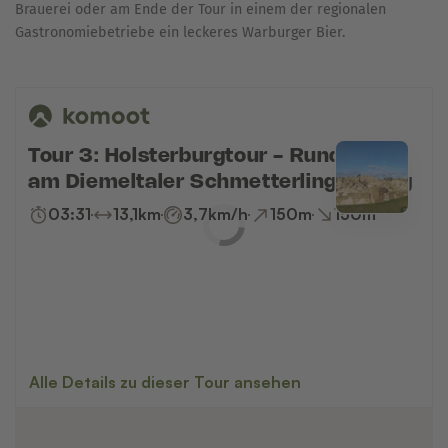
Brauerei oder am Ende der Tour in einem der regionalen
Gastronomiebetriebe ein leckeres Warburger Bier.