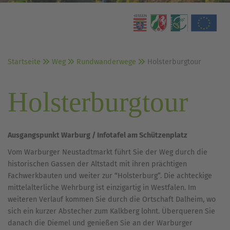
Startseite
Weg
Rundwanderwege
Holsterburgtour
Holsterburgtour
Ausgangspunkt Warburg / Infotafel am Schützenplatz
Vom Warburger Neustadtmarkt führt Sie der Weg durch die
historischen Gassen der Altstadt mit ihren prächtigen
Fachwerkbauten und weiter zur “Holsterburg”. Die achteckige
mittelalterliche Wehrburg ist einzigartig in Westfalen. Im
weiteren Verlauf kommen Sie durch die Ortschaft Dalheim, wo
sich ein kurzer Abstecher zum Kalkberg lohnt. Überqueren Sie
danach die Diemel und genießen Sie an der Warburger