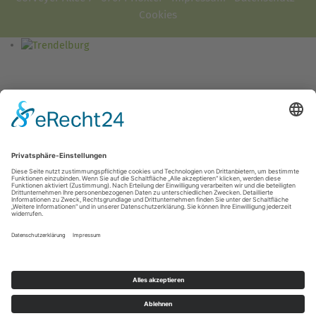
Cookies