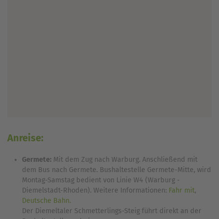
Anreise:
Germete:
Mit dem Zug nach Warburg. Anschließend mit
dem Bus nach Germete. Bushaltestelle Germete-Mitte, wird
Montag-Samstag bedient von Linie W4 (Warburg -
Diemelstadt-Rhoden). Weitere Informationen:
Fahr mit
,
Deutsche Bahn.
Der Diemeltaler Schmetterlings-Steig führt direkt an der