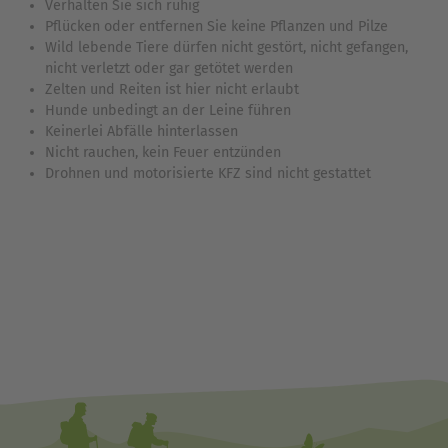
Verhalten Sie sich ruhig
Pflücken oder entfernen Sie keine Pflanzen und Pilze
Wild lebende Tiere dürfen nicht gestört, nicht gefangen,
nicht verletzt oder gar getötet werden
Zelten und Reiten ist hier nicht erlaubt
Hunde unbedingt an der Leine führen
Keinerlei Abfälle hinterlassen
Nicht rauchen, kein Feuer entzünden
Drohnen und motorisierte KFZ sind nicht gestattet