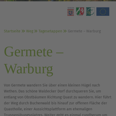
Startseite
Weg
Tagesetappen
Germete – Warburg
Germete –
Warburg
Von Germete wandern Sie über einen kleinen Hügel nach
Wethen. Das schöne Waldecker Dorf durchqueren Sie, um
entlang von Obstbäumen Richtung Quast zu wandern. Hier führt
der Weg durch Buchenwald bis hinauf zur offenen Fläche der
Quastholle, einer Aussichtsplattform am ehemaligen
Truppenübungsplatzes. Weiter geht es einmal rundherum um