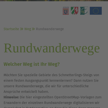
Startseite
Weg
Rundwanderwege
Rundwanderwege
Welcher Weg ist Ihr Weg?
Möchten Sie spezielle Gebiete des Schmetterlings-Steigs von
einem festen Ausgangspunkt kennenlernen? Dann nutzen Sie
unsere Rundwanderwege, die wir für unterschiedliche
Ansprüche entwickelt haben.
Hinweise:
Die hier eingestellten OpenStreetMap-Vorlagen zum
Erwandern der einzelnen Rundwanderwege digitalisieren wir