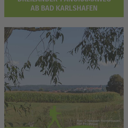
AB BAD KARLSHAFEN