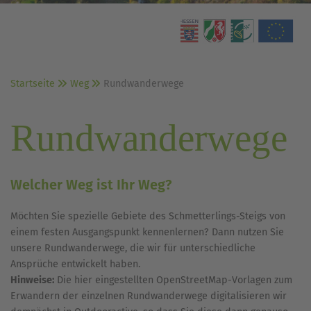
Startseite
Weg
Rundwanderwege
Rundwanderwege
Welcher Weg ist Ihr Weg?
Möchten Sie spezielle Gebiete des Schmetterlings-Steigs von
einem festen Ausgangspunkt kennenlernen? Dann nutzen Sie
unsere Rundwanderwege, die wir für unterschiedliche
Ansprüche entwickelt haben.
Hinweise:
Die hier eingestellten OpenStreetMap-Vorlagen zum
Erwandern der einzelnen Rundwanderwege digitalisieren wir