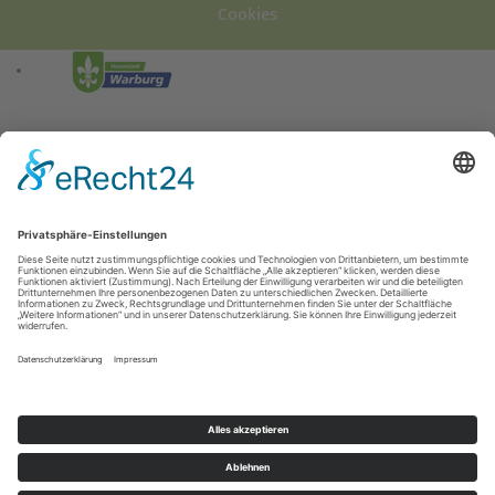
Cookies