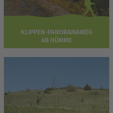
KLIPPEN-PANORAMAWEG
AB HÜMME