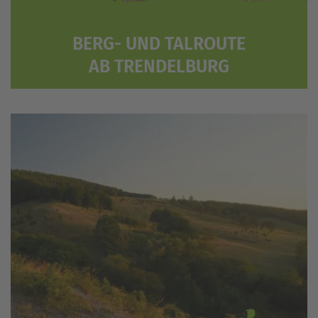
BERG- UND TALROUTE
AB TRENDELBURG