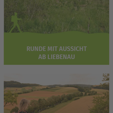
RUNDE MIT AUSSICHT
AB LIEBENAU