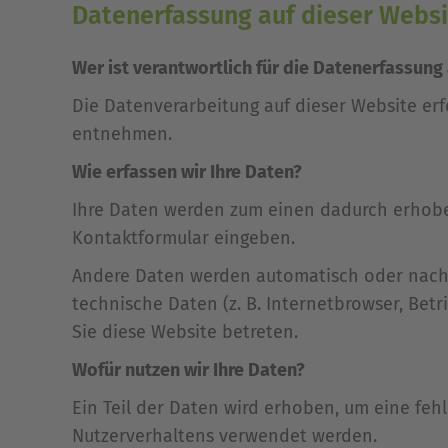
Datenerfassung auf dieser Websi
Wer ist verantwortlich für die Datenerfassung
Die Datenverarbeitung auf dieser Website er
entnehmen.
Wie erfassen wir Ihre Daten?
Ihre Daten werden zum einen dadurch erhoben,
Kontaktformular eingeben.
Andere Daten werden automatisch oder nach I
technische Daten (z. B. Internetbrowser, Betr
Sie diese Website betreten.
Wofür nutzen wir Ihre Daten?
Ein Teil der Daten wird erhoben, um eine feh
Nutzerverhaltens verwendet werden.