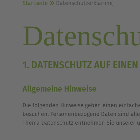
Startseite
Datenschutzerklärung
Datenschu
1. DATENSCHUTZ AUF EINEN
Allgemeine Hinweise
Die folgenden Hinweise geben einen einfache
besuchen. Personenbezogene Daten sind alle 
Thema Datenschutz entnehmen Sie unserer un