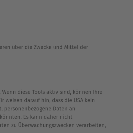
deren über die Zwecke und Mittel der
Wenn diese Tools aktiv sind, können Ihre
 weisen darauf hin, dass die USA kein
tet, personenbezogene Daten an
 könnten. Es kann daher nicht
Daten zu Überwachungszwecken verarbeiten,