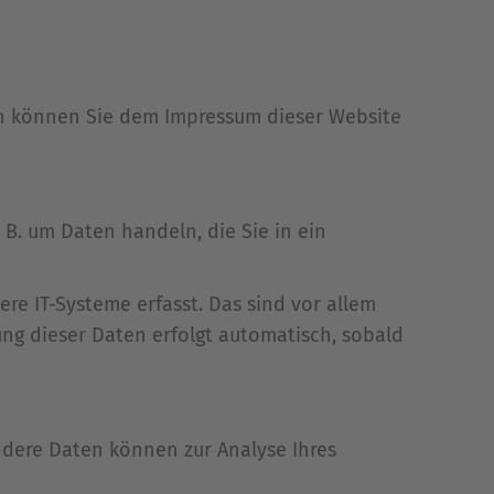
en können Sie dem Impressum dieser Website
 B. um Daten handeln, die Sie in ein
e IT-Systeme erfasst. Das sind vor allem
ung dieser Daten erfolgt automatisch, sobald
Andere Daten können zur Analyse Ihres