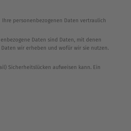
n Ihre personenbezogenen Daten vertraulich
nenbezogene Daten sind Daten, mit denen
e Daten wir erheben und wofür wir sie nutzen.
il) Sicherheitslücken aufweisen kann. Ein