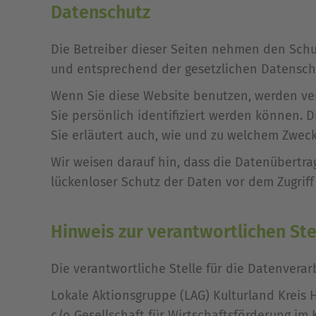
Datenschutz
Die Betreiber dieser Seiten nehmen den Schu
und entsprechend der gesetzlichen Datenschu
Wenn Sie diese Website benutzen, werden v
Sie persönlich identifiziert werden können. 
Sie erläutert auch, wie und zu welchem Zweck
Wir weisen darauf hin, dass die Datenübertra
lückenloser Schutz der Daten vor dem Zugriff 
Hinweis zur verantwortlichen Ste
Die verantwortliche Stelle für die Datenverarb
Lokale Aktionsgruppe (LAG) Kulturland Kreis H
c/o Gesellschaft für Wirtschaftsförderung im