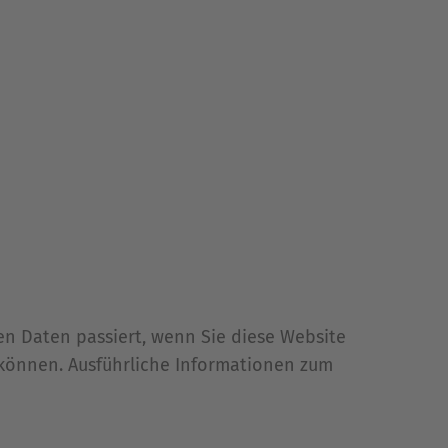
n Daten passiert, wenn Sie diese Website
 können. Ausführliche Informationen zum