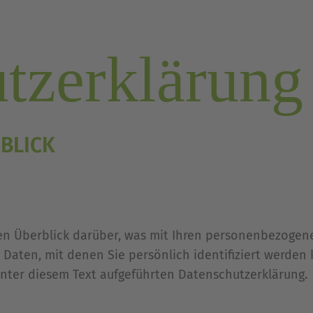
tzerklärung
 BLICK
n Überblick darüber, was mit Ihren personenbezogene
Daten, mit denen Sie persönlich identifiziert werden
ter diesem Text aufgeführten Datenschutzerklärung.